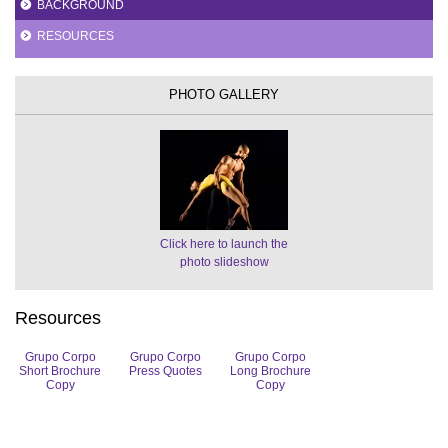
BACKGROUND
RESOURCES
PHOTO GALLERY
Click here to launch the
photo slideshow
Resources
Grupo Corpo
Grupo Corpo
Grupo Corpo
Short Brochure
Press Quotes
Long Brochure
Copy
Copy