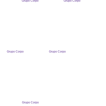
Grupo Corpo
Grupo Corpo
Grupo Corpo
Grupo Corpo
Grupo Corpo