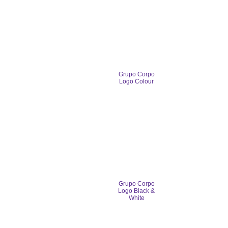
Grupo Corpo
Logo Colour
Grupo Corpo
Logo Black &
White